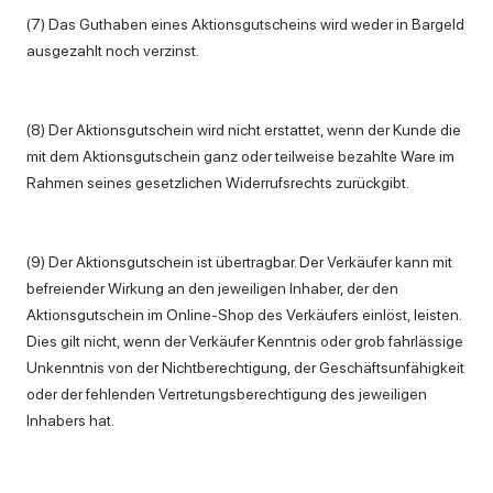
(7) Das Guthaben eines Aktionsgutscheins wird weder in Bargeld
ausgezahlt noch verzinst.
(8) Der Aktionsgutschein wird nicht erstattet, wenn der Kunde die
mit dem Aktionsgutschein ganz oder teilweise bezahlte Ware im
Rahmen seines gesetzlichen Widerrufsrechts zurückgibt.
(9) Der Aktionsgutschein ist übertragbar. Der Verkäufer kann mit
befreiender Wirkung an den jeweiligen Inhaber, der den
Aktionsgutschein im Online-Shop des Verkäufers einlöst, leisten.
Dies gilt nicht, wenn der Verkäufer Kenntnis oder grob fahrlässige
Unkenntnis von der Nichtberechtigung, der Geschäftsunfähigkeit
oder der fehlenden Vertretungsberechtigung des jeweiligen
Inhabers hat.