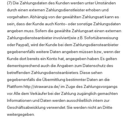
(7) Die Zahlungsdaten des Kunden werden unter Umständen
durch einen externen Zahlungsdienstleister erhoben und
vorgehalten. Abhängig von der gewählten Zahlungsart kann es
sein, dass der Kunde auch Konto- oder sonstige Zahlungsdaten
angeben muss. Sofern die gewählte Zahlungsart einen externen
Zahlungsdiensteanbieter involviert(wie z.B. Sofortüberweisung
oder Paypal), wird der Kunde bei dem Zahlungsdiensteanbieter
gegebenenfalls weitere Daten angeben müssen bzw., wenn der
Kunde dort bereits ein Konto hat, angegeben haben. Es gelten
dementsprechend auch die Angaben zum Datenschutz des
betreffenden Zahlungsdiensteanbieters. Diese sehen
gegebenenfalls die Übermittlung bestimmter Daten an die
Plattform http://strawanza.de/ im Zuge des Zahlungsvorgangs
vor. Alle dem Verkäufer bei der Zahlung zugänglich gemachten
Informationen und Daten werden ausschließlich intern zur
Geschäftsabwicklung verwendet. Sie werden nicht an Dritte
weitergegeben.