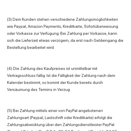
(3) Dem Kunden stehen verschiedene Zahlungsmöglichkeiten
wie Paypal, Amazon Payments, Kreditkarte, Sofortüberweisung
oder Vorkasse zur Verfügung. Bei Zahlung per Vorkasse, kann
sich die Lieferzeit etwas verzögern, da erst nach Geldeingang die
Bestellung bearbeitet wird.
(4) Die Zahlung des Kaufpreises ist unmittelbar mit
Vertragsschluss fällig. Ist die Fälligkeit der Zahlung nach dem
Kalender bestimmt, so kommt der Kunde bereits durch
Versäumung des Termins in Verzug.
(5) Bei Zahlung mittels einer von PayPal angebotenen
Zahlungsart (Paypal, Lastschrift oder Kreditkarte) erfolgt die
Zahlungsabwicklung über den Zahlungsdienstleister PayPal