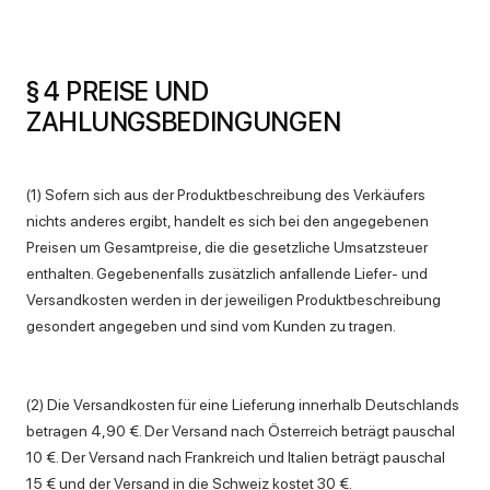
§ 4 PREISE UND
ZAHLUNGSBEDINGUNGEN
(1) Sofern sich aus der Produktbeschreibung des Verkäufers
nichts anderes ergibt, handelt es sich bei den angegebenen
Preisen um Gesamtpreise, die die gesetzliche Umsatzsteuer
enthalten. Gegebenenfalls zusätzlich anfallende Liefer- und
Versandkosten werden in der jeweiligen Produktbeschreibung
gesondert angegeben und sind vom Kunden zu tragen.
(2) Die Versandkosten für eine Lieferung innerhalb Deutschlands
betragen 4,90 €. Der Versand nach Österreich beträgt pauschal
10 €. Der Versand nach Frankreich und Italien beträgt pauschal
15 € und der Versand in die Schweiz kostet 30 €.