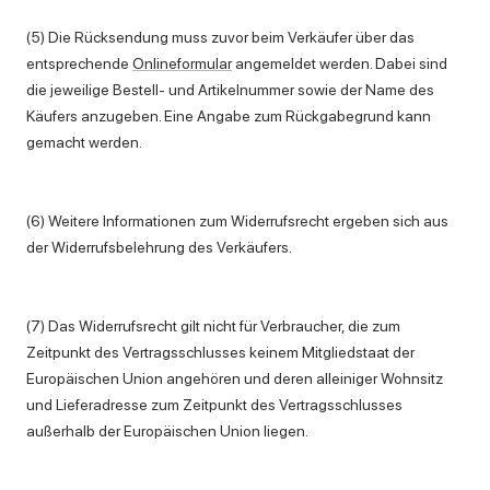
(5) Die Rücksendung muss zuvor beim Verkäufer über das
entsprechende
Onlineformular
angemeldet werden. Dabei sind
die jeweilige Bestell- und Artikelnummer sowie der Name des
Käufers anzugeben. Eine Angabe zum Rückgabegrund kann
gemacht werden.
(6) Weitere Informationen zum Widerrufsrecht ergeben sich aus
der Widerrufsbelehrung des Verkäufers.
(7) Das Widerrufsrecht gilt nicht für Verbraucher, die zum
Zeitpunkt des Vertragsschlusses keinem Mitgliedstaat der
Europäischen Union angehören und deren alleiniger Wohnsitz
und Lieferadresse zum Zeitpunkt des Vertragsschlusses
außerhalb der Europäischen Union liegen.