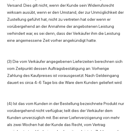
Versand. Dies gilt nicht, wenn der Kunde sein Widerrufsrecht
wirksam ausübt, wenn er den Umstand, der zur Unmöglichkeit der
Zustellung geführt hat, nicht zu vertreten hat oder wenn er
vorübergehend an der Annahme der angebotenen Leistung
verhindert war, es sei denn, dass der Verkäufer ihm die Leistung
eine angemessene Zeit vorher angekündigt hatte.
(3) Die vom Verkäufer angegebenen Lieferzeiten berechnen sich
vom Zeitpunkt dessen Auftragsbestätigung an. Vorherige
Zahlung des Kaufpreises ist vorausgesetzt. Nach Geldeingang
dauert es circa 4-6 Tage bis die Ware dem Kunden geliefert wird.
(4) Ist das vom Kunden in der Bestellung bezeichnete Produkt nur
vorübergehend nicht verfügbar, teilt dies der Verkäufer dem
Kunden unverzüglich mit. Bei einer Lieferverzögerung von mehr
als zwei Wochen hat der Kunde das Recht, vom Vertrag