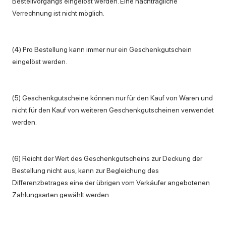
Bestellvorgangs eingelöst werden. Eine nachträgliche
Verrechnung ist nicht möglich.
(4) Pro Bestellung kann immer nur ein Geschenkgutschein
eingelöst werden.
(5) Geschenkgutscheine können nur für den Kauf von Waren und
nicht für den Kauf von weiteren Geschenkgutscheinen verwendet
werden.
(6) Reicht der Wert des Geschenkgutscheins zur Deckung der
Bestellung nicht aus, kann zur Begleichung des
Differenzbetrages eine der übrigen vom Verkäufer angebotenen
Zahlungsarten gewählt werden.