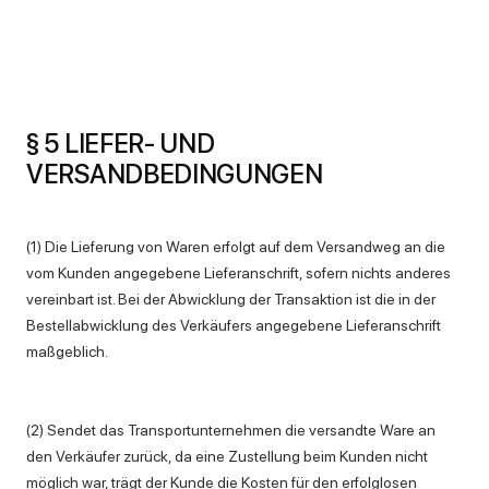
§ 5 LIEFER- UND
VERSANDBEDINGUNGEN
(1) Die Lieferung von Waren erfolgt auf dem Versandweg an die
vom Kunden angegebene Lieferanschrift, sofern nichts anderes
vereinbart ist. Bei der Abwicklung der Transaktion ist die in der
Bestellabwicklung des Verkäufers angegebene Lieferanschrift
maßgeblich.
(2) Sendet das Transportunternehmen die versandte Ware an
den Verkäufer zurück, da eine Zustellung beim Kunden nicht
möglich war, trägt der Kunde die Kosten für den erfolglosen