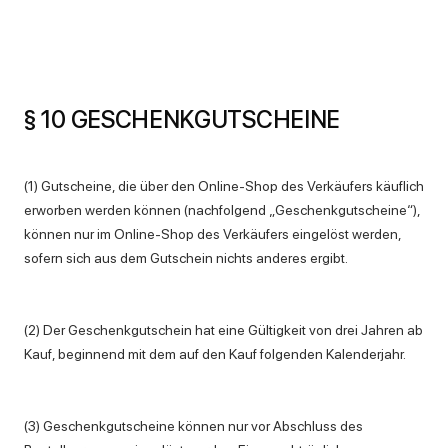
§ 10 GESCHENKGUTSCHEINE
(1) Gutscheine, die über den Online-Shop des Verkäufers käuflich
erworben werden können (nachfolgend „Geschenkgutscheine“),
können nur im Online-Shop des Verkäufers eingelöst werden,
sofern sich aus dem Gutschein nichts anderes ergibt.
(2) Der Geschenkgutschein hat eine Gültigkeit von drei Jahren ab
Kauf, beginnend mit dem auf den Kauf folgenden Kalenderjahr.
(3) Geschenkgutscheine können nur vor Abschluss des