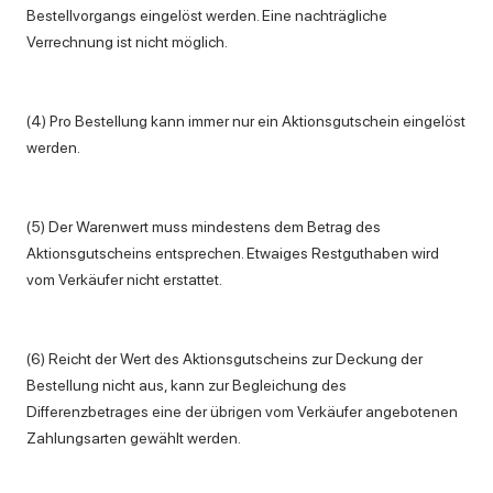
Bestellvorgangs eingelöst werden. Eine nachträgliche
Verrechnung ist nicht möglich.
(4) Pro Bestellung kann immer nur ein Aktionsgutschein eingelöst
werden.
(5) Der Warenwert muss mindestens dem Betrag des
Aktionsgutscheins entsprechen. Etwaiges Restguthaben wird
vom Verkäufer nicht erstattet.
(6) Reicht der Wert des Aktionsgutscheins zur Deckung der
Bestellung nicht aus, kann zur Begleichung des
Differenzbetrages eine der übrigen vom Verkäufer angebotenen
Zahlungsarten gewählt werden.