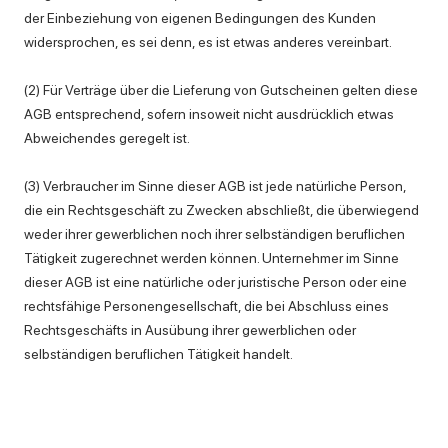
der Einbeziehung von eigenen Bedingungen des Kunden
widersprochen, es sei denn, es ist etwas anderes vereinbart.
(2) Für Verträge über die Lieferung von Gutscheinen gelten diese
AGB entsprechend, sofern insoweit nicht ausdrücklich etwas
Abweichendes geregelt ist.
(3) Verbraucher im Sinne dieser AGB ist jede natürliche Person,
die ein Rechtsgeschäft zu Zwecken abschließt, die überwiegend
weder ihrer gewerblichen noch ihrer selbständigen beruflichen
Tätigkeit zugerechnet werden können. Unternehmer im Sinne
dieser AGB ist eine natürliche oder juristische Person oder eine
rechtsfähige Personengesellschaft, die bei Abschluss eines
Rechtsgeschäfts in Ausübung ihrer gewerblichen oder
selbständigen beruflichen Tätigkeit handelt.