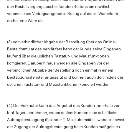
den Bestellvorgang abschließenden Buttons ein rechtlich
verbindliches Vertragsangebot in Bezug auf die im Warenkorb
enthaltene Ware ab.
(3) Vor verbindlicher Abgabe der Bestellung über das Online-
Bestellformular des Verkäufers kann der Kunde seine Eingaben
laufend über die üblichen Tastatur- und Mausfunktionen
korrigieren. Darüber hinaus werden alle Eingaben vor der
verbindlichen Abgabe der Bestellung noch einmal in einem
Bestätigungsfenster angezeigt und können auch dort mittels der
üblichen Tastatur- und Mausfunktionen korrigiert werden.
(4) Der Verkäufer kann das Angebot des Kunden innerhalb von
fünf Tagen annehmen, indem er dem Kunden eine schriftliche
Auftragsbestätigung (Fax oder E-Mail) übermittelt, wobei insoweit
der Zugang der Auftragsbestätigung beim Kunden maßgeblich