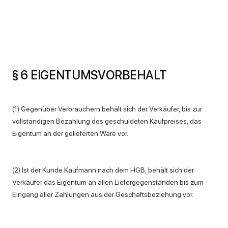
§ 6 EIGENTUMSVORBEHALT
(1) Gegenüber Verbrauchern behält sich der Verkäufer, bis zur
vollständigen Bezahlung des geschuldeten Kaufpreises, das
Eigentum an der gelieferten Ware vor.
(2) Ist der Kunde Kaufmann nach dem HGB, behält sich der
Verkäufer das Eigentum an allen Liefergegenständen bis zum
Eingang aller Zahlungen aus der Geschäftsbeziehung vor.