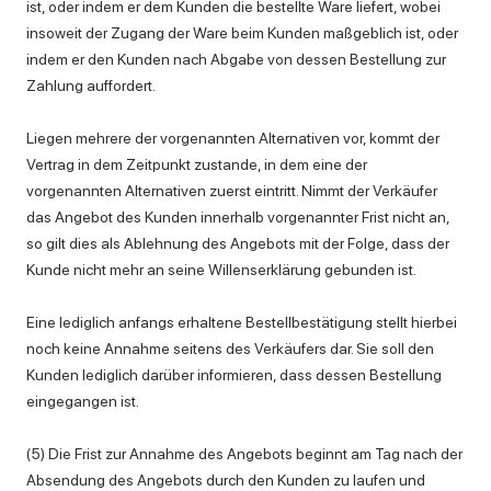
ist, oder indem er dem Kunden die bestellte Ware liefert, wobei
insoweit der Zugang der Ware beim Kunden maßgeblich ist, oder
indem er den Kunden nach Abgabe von dessen Bestellung zur
Zahlung auffordert.
Liegen mehrere der vorgenannten Alternativen vor, kommt der
Vertrag in dem Zeitpunkt zustande, in dem eine der
vorgenannten Alternativen zuerst eintritt. Nimmt der Verkäufer
das Angebot des Kunden innerhalb vorgenannter Frist nicht an,
so gilt dies als Ablehnung des Angebots mit der Folge, dass der
Kunde nicht mehr an seine Willenserklärung gebunden ist.
Eine lediglich anfangs erhaltene Bestellbestätigung stellt hierbei
noch keine Annahme seitens des Verkäufers dar. Sie soll den
Kunden lediglich darüber informieren, dass dessen Bestellung
eingegangen ist.
(5) Die Frist zur Annahme des Angebots beginnt am Tag nach der
Absendung des Angebots durch den Kunden zu laufen und