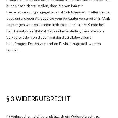
Kunde hat sicherzustellen, dass die von ihm zur
Bestellabwicklung angegebene E-Mail-Adresse zutreffend ist, so
dass unter dieser Adresse die vom Verkäufer versandten E-Mails
empfangen werden können. Insbesondere hat der Kunde bei
dem Einsatz von SPAM-Filtern sicherzustellen, dass alle vom
Verkäufer oder von diesem mit der Bestellabwicklung
beauftragten Dritten versandten E-Mails zugestellt werden
können.
§ 3 WIDERRUFSRECHT
(1) Verbrauchern steht grundsätzlich ein Widerrufsrecht zu.