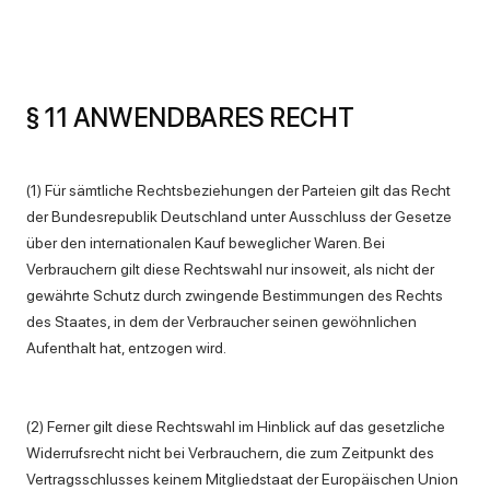
§ 11 ANWENDBARES RECHT
(1) Für sämtliche Rechtsbeziehungen der Parteien gilt das Recht
der Bundesrepublik Deutschland unter Ausschluss der Gesetze
über den internationalen Kauf beweglicher Waren. Bei
Verbrauchern gilt diese Rechtswahl nur insoweit, als nicht der
gewährte Schutz durch zwingende Bestimmungen des Rechts
des Staates, in dem der Verbraucher seinen gewöhnlichen
Aufenthalt hat, entzogen wird.
(2) Ferner gilt diese Rechtswahl im Hinblick auf das gesetzliche
Widerrufsrecht nicht bei Verbrauchern, die zum Zeitpunkt des
Vertragsschlusses keinem Mitgliedstaat der Europäischen Union