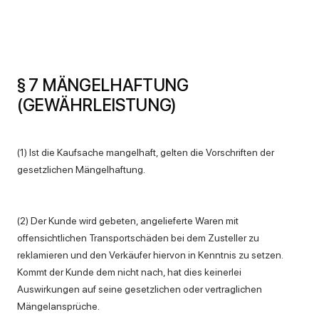
§ 7 MÄNGELHAFTUNG
(GEWÄHRLEISTUNG)
(1) Ist die Kaufsache mangelhaft, gelten die Vorschriften der
gesetzlichen Mängelhaftung.
(2) Der Kunde wird gebeten, angelieferte Waren mit
offensichtlichen Transportschäden bei dem Zusteller zu
reklamieren und den Verkäufer hiervon in Kenntnis zu setzen.
Kommt der Kunde dem nicht nach, hat dies keinerlei
Auswirkungen auf seine gesetzlichen oder vertraglichen
Mängelansprüche.