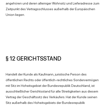
angehören und deren alleiniger Wohnsitz und Lieferadresse zum
Zeitpunkt des Vertragsschlusses außerhalb der Europäischen
Union liegen.
§ 12 GERICHTSSTAND
Handelt der Kunde als Kaufmann, juristische Person des
öffentlichen Rechts oder öffentlich-rechtliches Sondervermögen
mit Sitz im Hoheitsgebiet der Bundesrepublik Deutschland, ist
ausschließlicher Gerichtsstand für alle Streitigkeiten aus diesem
Vertrag der Geschäftssitz des Verkäufers. Hat der Kunde seinen
Sitz außerhalb des Hoheitsgebiets der Bundesrepublik