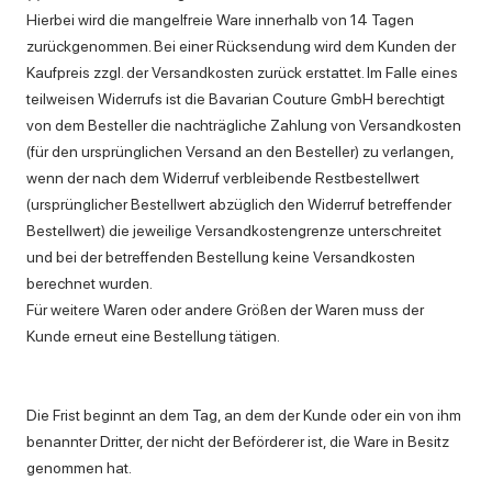
Hierbei wird die mangelfreie Ware innerhalb von 14 Tagen
zurückgenommen. Bei einer Rücksendung wird dem Kunden der
Kaufpreis zzgl. der Versandkosten zurück erstattet. Im Falle eines
teilweisen Widerrufs ist die Bavarian Couture GmbH berechtigt
von dem Besteller die nachträgliche Zahlung von Versandkosten
(für den ursprünglichen Versand an den Besteller) zu verlangen,
wenn der nach dem Widerruf verbleibende Restbestellwert
(ursprünglicher Bestellwert abzüglich den Widerruf betreffender
Bestellwert) die jeweilige Versandkostengrenze unterschreitet
und bei der betreffenden Bestellung keine Versandkosten
berechnet wurden.
Für weitere Waren oder andere Größen der Waren muss der
Kunde erneut eine Bestellung tätigen.
Die Frist beginnt an dem Tag, an dem der Kunde oder ein von ihm
benannter Dritter, der nicht der Beförderer ist, die Ware in Besitz
genommen hat.