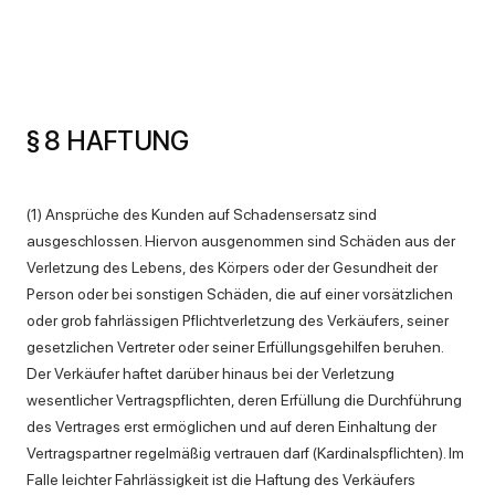
§ 8 HAFTUNG
(1) Ansprüche des Kunden auf Schadensersatz sind
ausgeschlossen. Hiervon ausgenommen sind Schäden aus der
Verletzung des Lebens, des Körpers oder der Gesundheit der
Person oder bei sonstigen Schäden, die auf einer vorsätzlichen
oder grob fahrlässigen Pflichtverletzung des Verkäufers, seiner
gesetzlichen Vertreter oder seiner Erfüllungsgehilfen beruhen.
Der Verkäufer haftet darüber hinaus bei der Verletzung
wesentlicher Vertragspflichten, deren Erfüllung die Durchführung
des Vertrages erst ermöglichen und auf deren Einhaltung der
Vertragspartner regelmäßig vertrauen darf (Kardinalspflichten). Im
Falle leichter Fahrlässigkeit ist die Haftung des Verkäufers