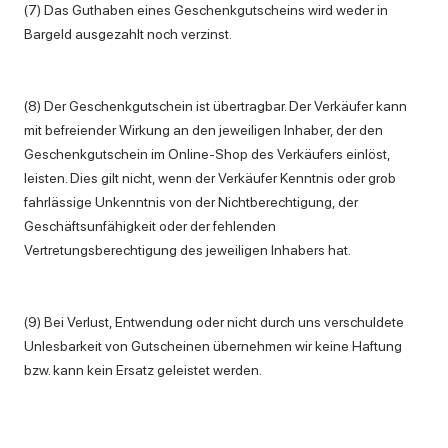
(7) Das Guthaben eines Geschenkgutscheins wird weder in
Bargeld ausgezahlt noch verzinst.
(8) Der Geschenkgutschein ist übertragbar. Der Verkäufer kann
mit befreiender Wirkung an den jeweiligen Inhaber, der den
Geschenkgutschein im Online-Shop des Verkäufers einlöst,
leisten. Dies gilt nicht, wenn der Verkäufer Kenntnis oder grob
fahrlässige Unkenntnis von der Nichtberechtigung, der
Geschäftsunfähigkeit oder der fehlenden
Vertretungsberechtigung des jeweiligen Inhabers hat.
(9) Bei Verlust, Entwendung oder nicht durch uns verschuldete
Unlesbarkeit von Gutscheinen übernehmen wir keine Haftung
bzw. kann kein Ersatz geleistet werden.