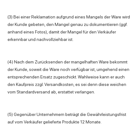
(3) Bei einer Reklamation aufgrund eines Mangels der Ware wird
der Kunde gebeten, den Mangel genau zu dokumentieren (ggf.
anhand eines Fotos), damit der Mangel für den Verkäufer
erkennbar und nachvollziehbar ist.
(4) Nach dem Zurücksenden der mangelhaften Ware bekommt
der Kunde, soweit die Ware noch verfügbar ist, umgehend einen
entsprechenden Ersatz zugeschickt. Wahlweise kann er auch
den Kaufpreis zzgl. Versandkosten, es sei denn diese weichen
vom Standardversand ab, erstattet verlangen.
(5) Gegenüber Unternehmern beträgt die Gewährleistungsfrist
auf vom Verkäufer gelieferte Produkte 12 Monate.