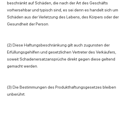
beschränkt auf Schäden, die nach der Art des Geschäfts
vorhersehbar und typisch sind, es sei denn es handelt sich um
Schäden aus der Verletzung des Lebens, des Körpers oder der
Gesundheit der Person.
(2) Diese Haftungsbeschränkung gilt auch zugunsten der
Erfüllungsgehilfen und gesetzlichen Vertreter des Verkäufers,
soweit Schadenersatzansprüche direkt gegen diese geltend
gemacht werden.
(3) Die Bestimmungen des Produkthaftungsgesetzes bleiben
unberührt.