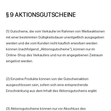
§ 9 AKTIONSGUTSCHEINE
(1) Gutscheine, die vom Verkäufer im Rahmen von Werbeaktionen
mit einer bestimmten Gültigkeitsdauer unentgeltlich ausgegeben
werden und die vom Kunden nicht käuflich erworben werden
können (nachfolgend „Aktionsgutscheine“), können nur im
Online-Shop des Verkäufers und nur im angegebenen Zeitraum
eingelöst werden.
(2) Einzelne Produkte können von der Gutscheinaktion
ausgeschlossen sein, sofern sich eine entsprechende
Einschränkung aus dem Inhalt des Aktionsgutscheins ergibt.
(3) Aktionsgutscheine können nur vor Abschluss des