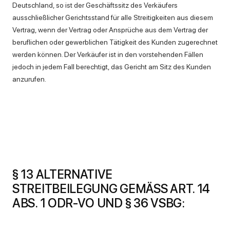
Deutschland, so ist der Geschäftssitz des Verkäufers
ausschließlicher Gerichtsstand für alle Streitigkeiten aus diesem
Vertrag, wenn der Vertrag oder Ansprüche aus dem Vertrag der
beruflichen oder gewerblichen Tätigkeit des Kunden zugerechnet
werden können. Der Verkäufer ist in den vorstehenden Fällen
jedoch in jedem Fall berechtigt, das Gericht am Sitz des Kunden
anzurufen.
§ 13 ALTERNATIVE
STREITBEILEGUNG GEMÄSS ART. 14 A
BS. 1 ODR-VO UND § 36 VSBG: