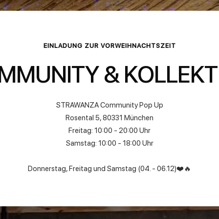
EINLADUNG ZUR VORWEIHNACHTSZEIT
MMUNITY & KOLLEKT
STRAWANZA Community Pop Up
Rosental 5, 80331 München
Freitag: 10:00 - 20:00 Uhr
Samstag: 10:00 - 18:00 Uhr
Donnerstag, Freitag und Samstag (04. - 06.12)❤️🔥