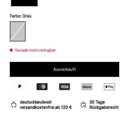
Farbe: Grau
Gerade nicht verfügbar
Ausverkauft
deutschlandweit
30 Tage
versandkostenfrei ab 120 €
Rückgaberecht