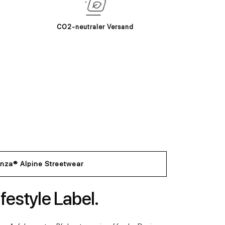
CO2-neutraler Versand
nza® Alpine Streetwear
festyle Label.