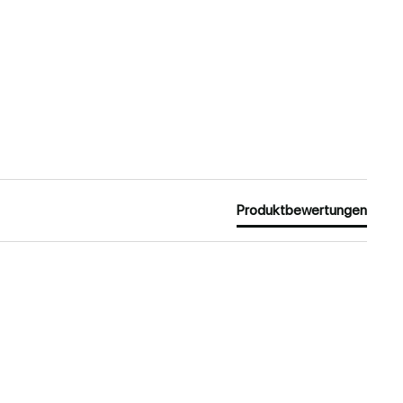
Produktbewertungen