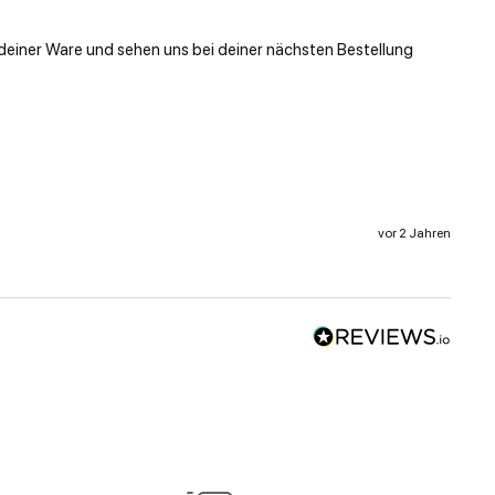
deiner Ware und sehen uns bei deiner nächsten Bestellung 
vor 2 Jahren