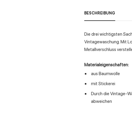
BESCHREIBUNG
Die drei wichtigsten Sa
Vintagewaschung. Mit Log
Metallverschluss verstell
Materialeigenschaften:
aus Baumwolle
mit Stickerei
Durch die Vintage-Wa
abweichen