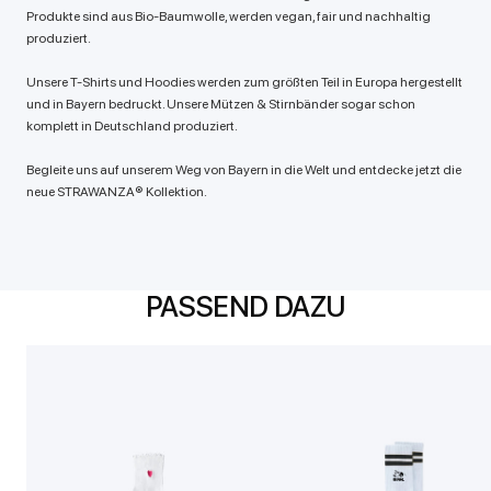
Produkte sind aus Bio-Baumwolle, werden vegan, fair und nachhaltig
produziert.
Unsere T-Shirts und Hoodies werden zum größten Teil in Europa hergestellt
und in Bayern bedruckt. Unsere Mützen & Stirnbänder sogar schon
komplett in Deutschland produziert.
Begleite uns auf unserem Weg von Bayern in die Welt und entdecke jetzt die
neue STRAWANZA® Kollektion.
PASSEND DAZU