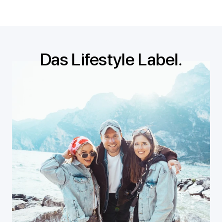
Das Lifestyle Label.