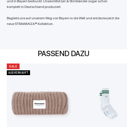
und in Bayern bedruckt. Unsere Mützen & Stirnbänder sogar schon
komplett in Deutschland produziert.
Begleite uns auf unserem Weg von Bayern in die Welt und entdecke jetzt die
neue STRAWANZA® Kollektion.
PASSEND DAZU
SALE
AUSVERKAUFT