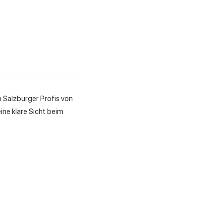
n Salzburger Profis von
ine klare Sicht beim