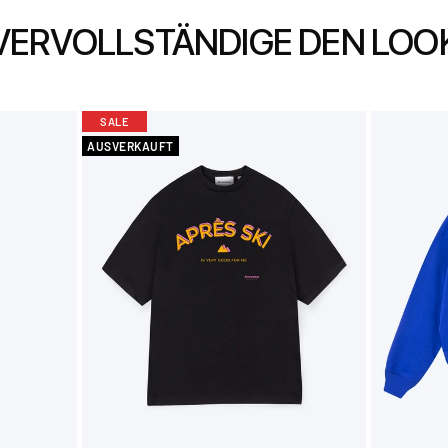
VERVOLLSTÄNDIGE DEN LOO
SALE
AUSVERKAUFT