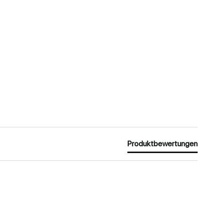
Produktbewertungen