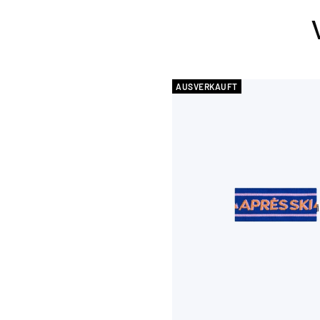
AUSVERKAUFT