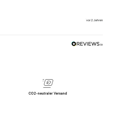
vor 2 Jahren
CO2-neutraler Versand