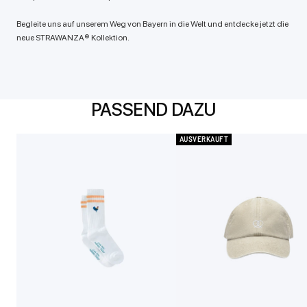
Begleite uns auf unserem Weg von Bayern in die Welt und entdecke jetzt die
neue STRAWANZA® Kollektion.
PASSEND DAZU
AUSVERKAUFT