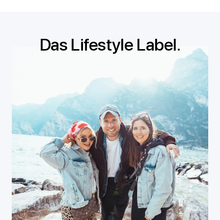
Das Lifestyle Label.