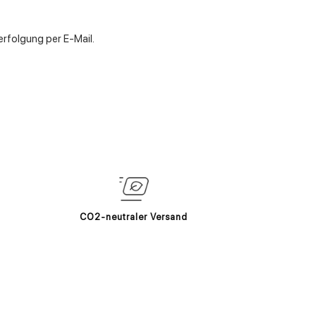
rfolgung per E-Mail.
CO2-neutraler Versand