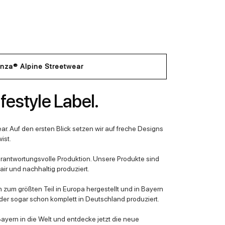
nza® Alpine Streetwear
festyle Label.
ar. Auf den ersten Blick setzen wir auf freche Designs
ist.
erantwortungsvolle Produktion. Unsere Produkte sind
ir und nachhaltig produziert.
zum größten Teil in Europa hergestellt und in Bayern
er sogar schon komplett in Deutschland produziert.
yern in die Welt und entdecke jetzt die neue