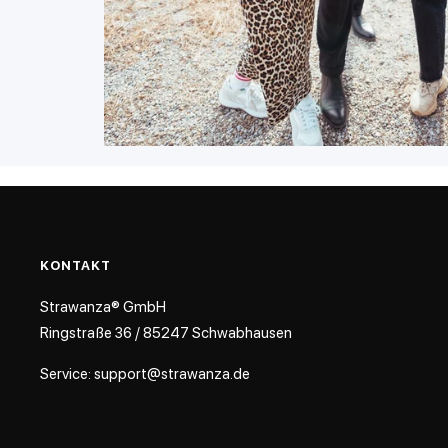
ΚΟΝΤΑΚΤ
Strawanza® GmbH
Ringstraße 36 / 85247 Schwabhausen
Service: support@strawanza.de