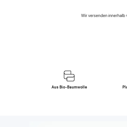
Wir versenden innerhalb
Aus Bio-Baumwolle
Pl