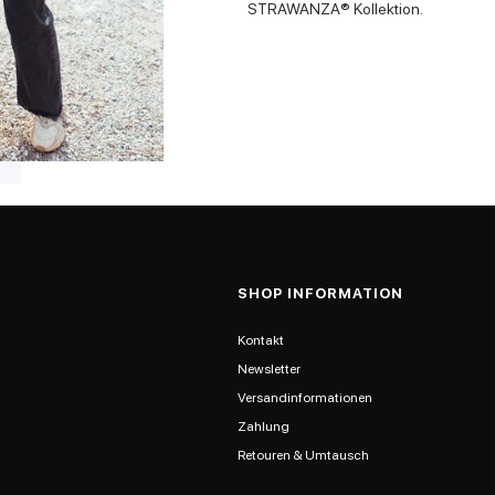
STRAWANZA® Kollektion.
SHOP INFORMATION
Kontakt
Newsletter
Versandinformationen
Zahlung
Retouren & Umtausch