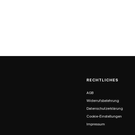
RECHTLICHES
AGB
Widerrufsbelehrung
Datenschutzerklärung
Cookie-Einstellungen
Impressum