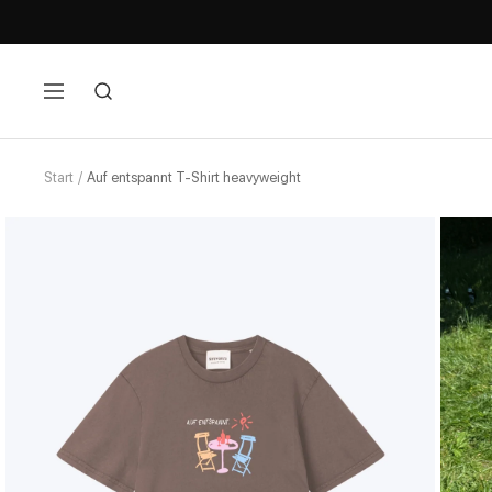
Navigation
Start
Auf entspannt T-Shirt heavyweight