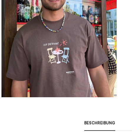
BESCHREIBUNG