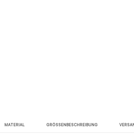
MATERIAL
GRÖSSENBESCHREIBUNG
VERSA