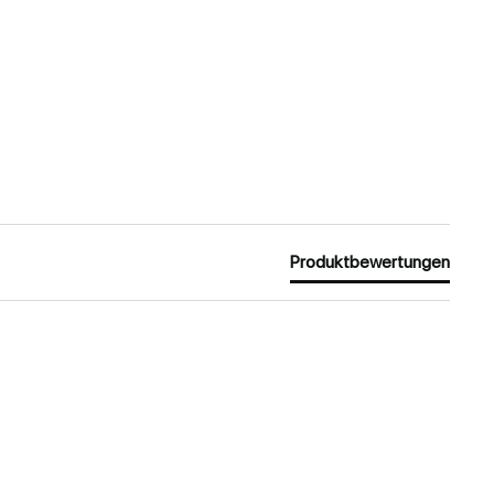
Produktbewertungen